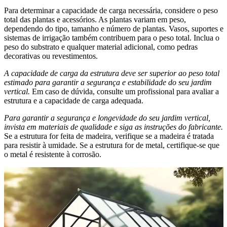
Para determinar a capacidade de carga necessária, considere o peso
total das plantas e acessórios. As plantas variam em peso,
dependendo do tipo, tamanho e número de plantas. Vasos, suportes e
sistemas de irrigação também contribuem para o peso total. Inclua o
peso do substrato e qualquer material adicional, como pedras
decorativas ou revestimentos.
A capacidade de carga da estrutura deve ser superior ao peso total
estimado para garantir a segurança e estabilidade do seu jardim
vertical.
Em caso de dúvida, consulte um profissional para avaliar a
estrutura e a capacidade de carga adequada.
Para garantir a segurança e longevidade do seu jardim vertical,
invista em materiais de qualidade e siga as instruções do fabricante.
Se a estrutura for feita de madeira, verifique se a madeira é tratada
para resistir à umidade. Se a estrutura for de metal, certifique-se que
o metal é resistente à corrosão.