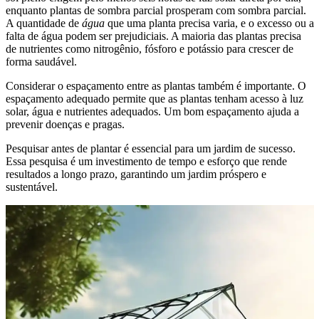
enquanto plantas de sombra parcial prosperam com sombra parcial.
A quantidade de
água
que uma planta precisa varia, e o excesso ou a
falta de água podem ser prejudiciais. A maioria das plantas precisa
de nutrientes como nitrogênio, fósforo e potássio para crescer de
forma saudável.
Considerar o espaçamento entre as plantas também é importante. O
espaçamento adequado permite que as plantas tenham acesso à luz
solar, água e nutrientes adequados. Um bom espaçamento ajuda a
prevenir doenças e pragas.
Pesquisar antes de plantar é essencial para um jardim de sucesso.
Essa pesquisa é um investimento de tempo e esforço que rende
resultados a longo prazo, garantindo um jardim próspero e
sustentável.