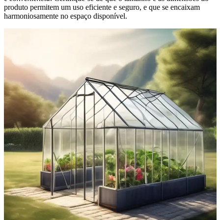
produto permitem um uso eficiente e seguro, e que se encaixam
harmoniosamente no espaço disponível.