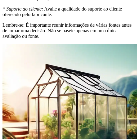
* Suporte ao cliente:
Avalie a qualidade do suporte ao cliente
oferecido pelo fabricante.
Lembre-se: É importante reunir informações de várias fontes antes
de tomar uma decisão. Não se baseie apenas em uma única
avaliação ou fonte.