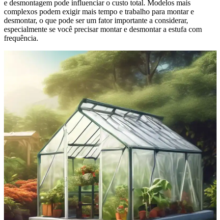
e desmontagem pode influenciar o custo total. Modelos mais
complexos podem exigir mais tempo e trabalho para montar e
desmontar, o que pode ser um fator importante a considerar,
especialmente se você precisar montar e desmontar a estufa com
frequência.