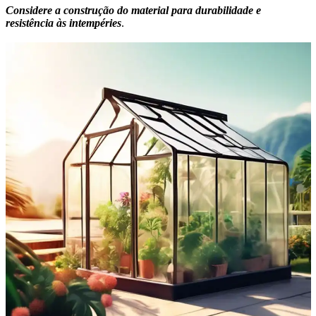
Considere a construção do material para durabilidade e
resistência às intempéries
.