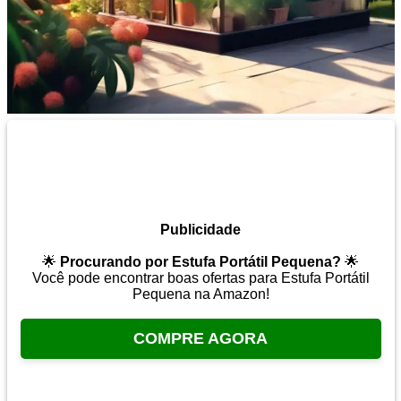
Publicidade
🌟
Procurando por Estufa Portátil Pequena?
🌟
Você pode encontrar boas ofertas para Estufa Portátil
Pequena na Amazon!
COMPRE AGORA