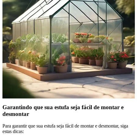
Garantindo que sua estufa seja fácil de montar e
desmontar
Para garantir que sua estufa seja fácil de montar e desmontar, siga
estas dicas: