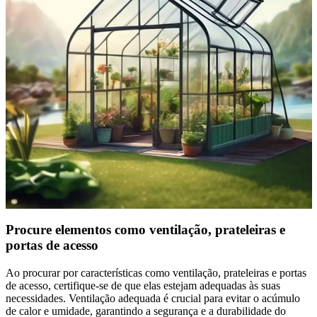
Procure elementos como ventilação, prateleiras e
portas de acesso
Ao procurar por características como ventilação, prateleiras e portas
de acesso, certifique-se de que elas estejam adequadas às suas
necessidades. Ventilação adequada é crucial para evitar o acúmulo
de calor e umidade, garantindo a segurança e a durabilidade do