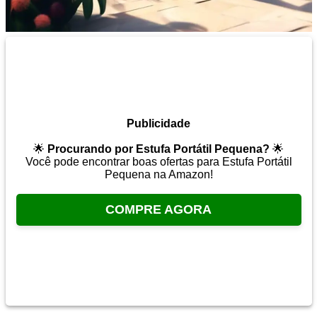
Publicidade
🌟
Procurando por Estufa Portátil Pequena?
🌟
Você pode encontrar boas ofertas para Estufa Portátil
Pequena na Amazon!
COMPRE AGORA