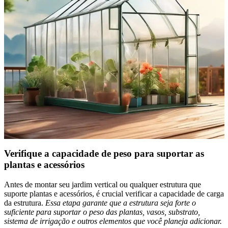
Verifique a capacidade de peso para suportar as
plantas e acessórios
Antes de montar seu jardim vertical ou qualquer estrutura que
suporte plantas e acessórios, é crucial verificar a capacidade de carga
da estrutura.
Essa etapa garante que a estrutura seja forte o
suficiente para suportar o peso das plantas, vasos, substrato,
sistema de irrigação e outros elementos que você planeja adicionar.