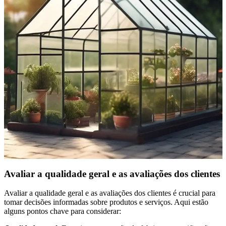
Avaliar a qualidade geral e as avaliações dos clientes
Avaliar a qualidade geral e as avaliações dos clientes é crucial para
tomar decisões informadas sobre produtos e serviços. Aqui estão
alguns pontos chave para considerar: