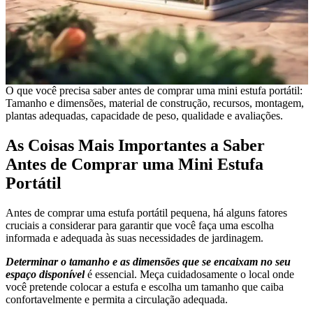
O que você precisa saber antes de comprar uma mini estufa portátil:
Tamanho e dimensões, material de construção, recursos, montagem,
plantas adequadas, capacidade de peso, qualidade e avaliações.
As Coisas Mais Importantes a Saber
Antes de Comprar uma Mini Estufa
Portátil
Antes de comprar uma estufa portátil pequena, há alguns fatores
cruciais a considerar para garantir que você faça uma escolha
informada e adequada às suas necessidades de jardinagem.
Determinar o tamanho e as dimensões que se encaixam no seu
espaço disponível
é essencial. Meça cuidadosamente o local onde
você pretende colocar a estufa e escolha um tamanho que caiba
confortavelmente e permita a circulação adequada.