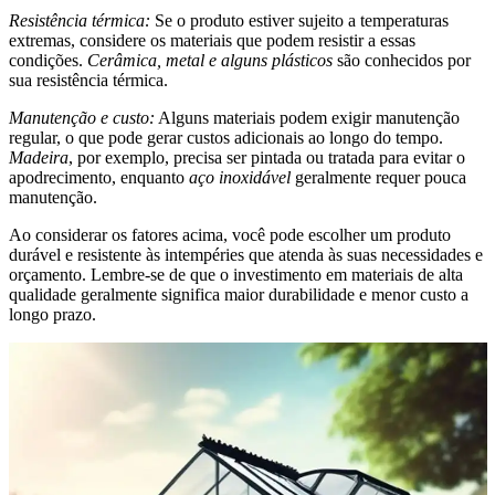
Resistência térmica:
Se o produto estiver sujeito a temperaturas
extremas, considere os materiais que podem resistir a essas
condições.
Cerâmica, metal e alguns plásticos
são conhecidos por
sua resistência térmica.
Manutenção e custo:
Alguns materiais podem exigir manutenção
regular, o que pode gerar custos adicionais ao longo do tempo.
Madeira
, por exemplo, precisa ser pintada ou tratada para evitar o
apodrecimento, enquanto
aço inoxidável
geralmente requer pouca
manutenção.
Ao considerar os fatores acima, você pode escolher um produto
durável e resistente às intempéries que atenda às suas necessidades e
orçamento. Lembre-se de que o investimento em materiais de alta
qualidade geralmente significa maior durabilidade e menor custo a
longo prazo.